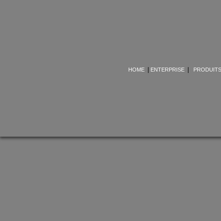
|
|
HOME
ENTERPRISE
PRODUIT